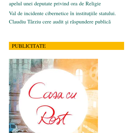
apelul unei deputate privind ora de Religie
Val de incidente cibernetice în instituțiile statului.
Claudiu Târziu cere audit și răspundere publică
PUBLICITATE