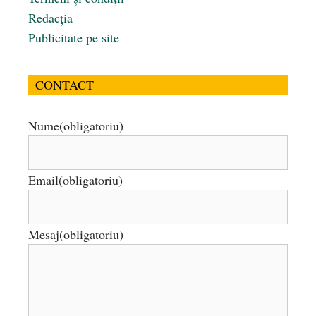
Redacția
Publicitate pe site
CONTACT
Nume
(obligatoriu)
Email
(obligatoriu)
Mesaj
(obligatoriu)