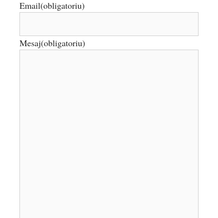
Email
(obligatoriu)
Mesaj
(obligatoriu)