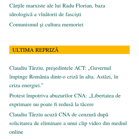
Cărţile marxiste ale lui Radu Florian, baza
ideologică a vînătorii de fascişti
Comunismul şi cultura memoriei
ULTIMA REPRIZĂ
Claudiu Târziu, președintele ACT: „Guvernul
împinge România dintr-o criză în alta. Astăzi, în
criza energiei.”
Protest împotriva abuzurilor CNA: „Libertatea de
exprimare nu poate fi redusă la tăcere
Claudiu Târziu acuză CNA de cenzură după
solicitarea de eliminare a unui clip video din mediul
online