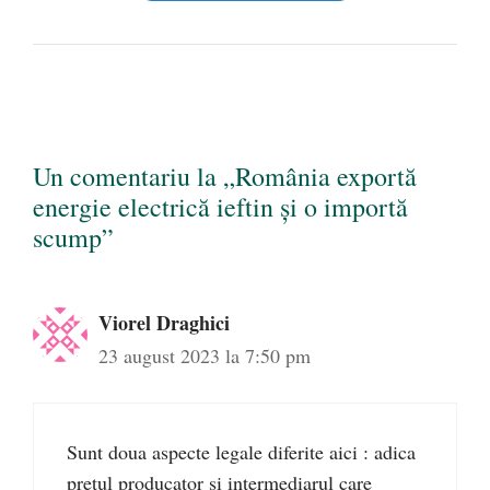
Un comentariu la „România exportă
energie electrică ieftin și o importă
scump”
Viorel Draghici
23 august 2023 la 7:50 pm
Sunt doua aspecte legale diferite aici : adica
pretul producator si intermediarul care