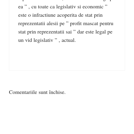
ea ” , cu toate ca legislativ si economic ”
este o infractiune acoperita de stat prin
reprezentatii alesii pe ” profit mascat pentru
stat prin reprezentatii sai ” dar este legal pe
un vid legislativ ” , actual.
Comentariile sunt închise.