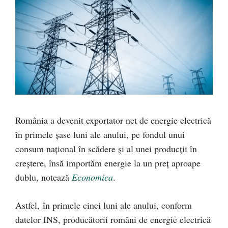
România a devenit exportator net de energie electrică
în primele șase luni ale anului, pe fondul unui
consum național în scădere și al unei producții în
creștere, însă importăm energie la un preț aproape
dublu, notează
Economica
.
Astfel, în primele cinci luni ale anului, conform
datelor INS, producătorii români de energie electrică