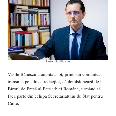
Foto: Basilica.ro
Vasile Bănescu a anunțat, joi, printr-un comunicat
transmis pe adresa redacției, că demisionează de la
Biroul de Presă al Patriarhiei Române, urmând să
facă parte din echipa Secretariatului de Stat pentru
Culte.