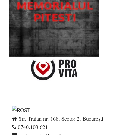
Str. Traian nr. 168, Sector 2, București
0740.103.621