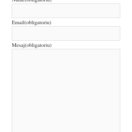
Email
(obligatoriu)
Mesaj
(obligatoriu)