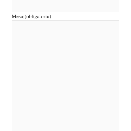
Mesaj
(obligatoriu)