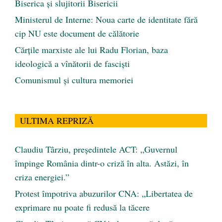
Biserica și slujitorii Bisericii
Ministerul de Interne: Noua carte de identitate fără
cip NU este document de călătorie
Cărţile marxiste ale lui Radu Florian, baza
ideologică a vînătorii de fascişti
Comunismul şi cultura memoriei
ULTIMA REPRIZĂ
Claudiu Târziu, președintele ACT: „Guvernul
împinge România dintr-o criză în alta. Astăzi, în
criza energiei.”
Protest împotriva abuzurilor CNA: „Libertatea de
exprimare nu poate fi redusă la tăcere