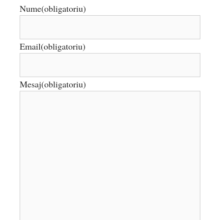
Nume
(obligatoriu)
Email
(obligatoriu)
Mesaj
(obligatoriu)