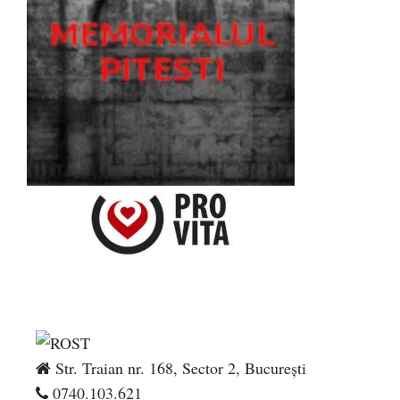
Str. Traian nr. 168, Sector 2, București
0740.103.621