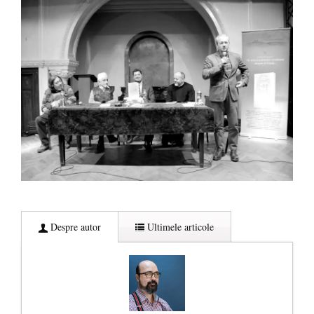
Despre autor
Ultimele articole