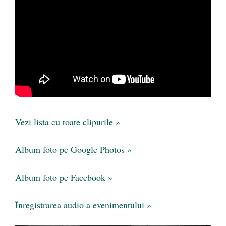
Vezi lista cu toate clipurile »
Album foto pe Google Photos »
Album foto pe Facebook »
Înregistrarea audio a evenimentului »