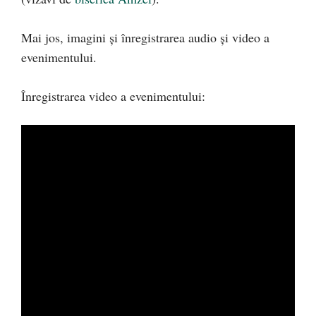
Mai jos, imagini și înregistrarea audio și video a
evenimentului.
Înregistrarea video a evenimentului: