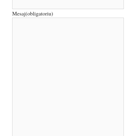
Mesaj
(obligatoriu)