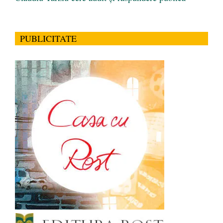
PUBLICITATE