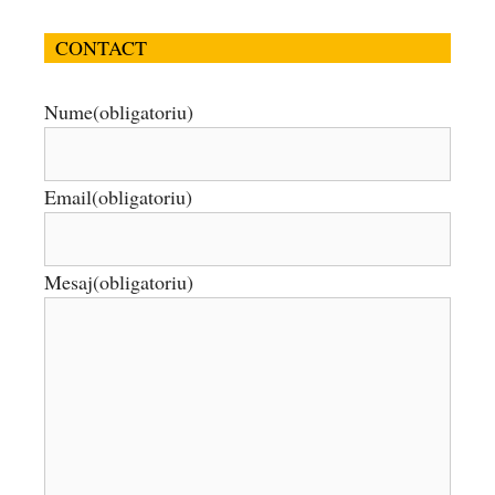
CONTACT
Nume
(obligatoriu)
Email
(obligatoriu)
Mesaj
(obligatoriu)