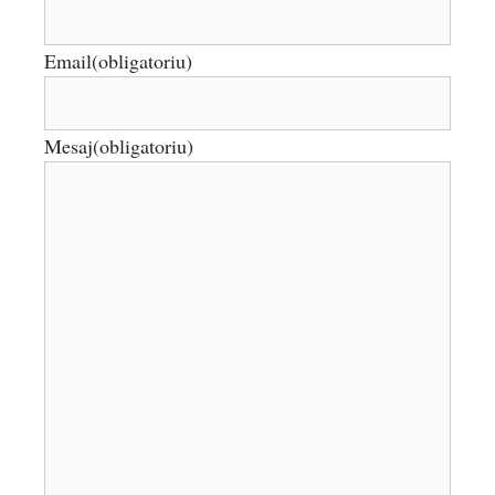
Email
(obligatoriu)
Mesaj
(obligatoriu)