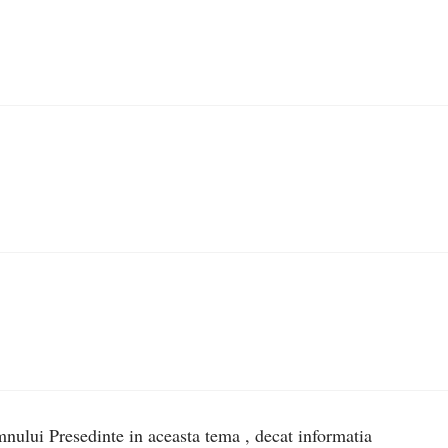
lui Presedinte in aceasta tema , decat informatia