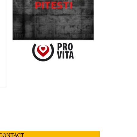
CONTACT