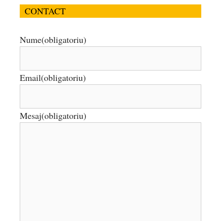
CONTACT
Nume
(obligatoriu)
Email
(obligatoriu)
Mesaj
(obligatoriu)