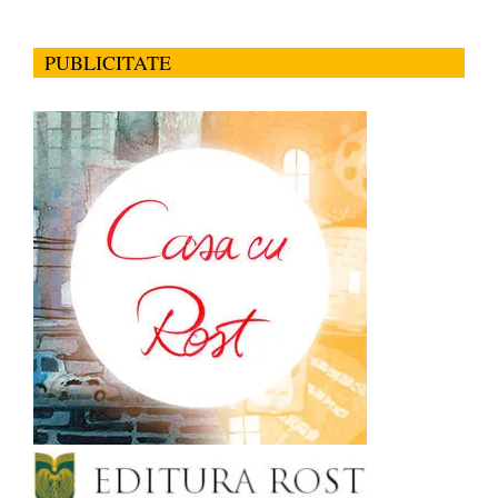
PUBLICITATE