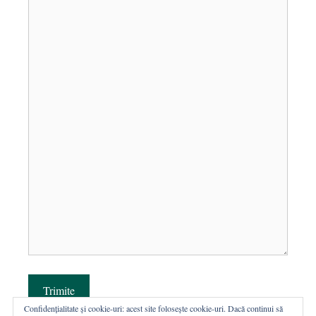
Trimite
Confidențialitate și cookie-uri: acest site folosește cookie-uri. Dacă continui să