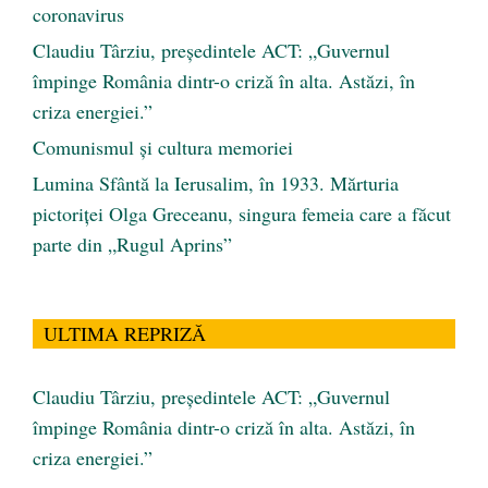
coronavirus
Claudiu Târziu, președintele ACT: „Guvernul
împinge România dintr-o criză în alta. Astăzi, în
criza energiei.”
Comunismul şi cultura memoriei
Lumina Sfântă la Ierusalim, în 1933. Mărturia
pictoriței Olga Greceanu, singura femeia care a făcut
parte din „Rugul Aprins”
ULTIMA REPRIZĂ
Claudiu Târziu, președintele ACT: „Guvernul
împinge România dintr-o criză în alta. Astăzi, în
criza energiei.”