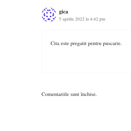
gica
5 aprilie 2022 la 4:42 pm
Cita este pregatit pentru puscarie.
Comentariile sunt închise.