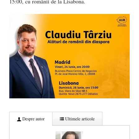
15:00, cu românii de la Lisabona.
Despre autor
Ultimele articole