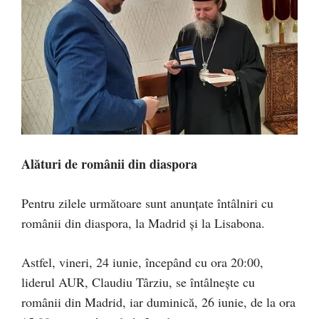
Alături de românii din diaspora
Pentru zilele următoare sunt anunțate întâlniri cu
românii din diaspora, la Madrid și la Lisabona.
Astfel, vineri, 24 iunie, începând cu ora 20:00,
liderul AUR, Claudiu Târziu, se întâlnește cu
românii din Madrid, iar duminică, 26 iunie, de la ora