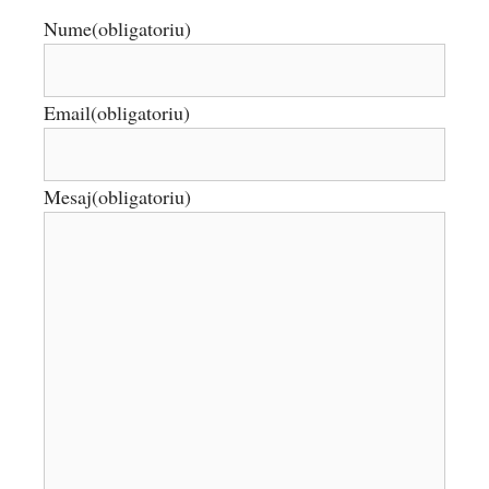
Nume
(obligatoriu)
Email
(obligatoriu)
Mesaj
(obligatoriu)