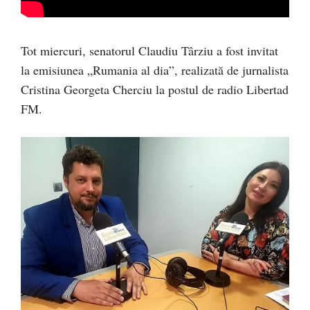
Tot miercuri, senatorul Claudiu Târziu a fost invitat
la emisiunea „Rumania al dia”, realizată de jurnalista
Cristina Georgeta Cherciu la postul de radio Libertad
FM.