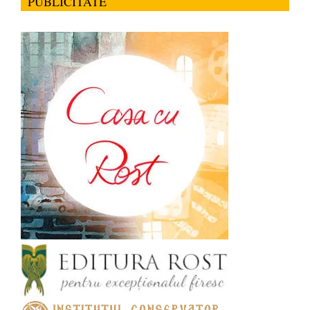
PUBLICITATE