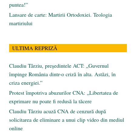
puntea!”
Lansare de carte: Martirii Ortodoxiei. Teologia
martiriului
ULTIMA REPRIZĂ
Claudiu Târziu, președintele ACT: „Guvernul
împinge România dintr-o criză în alta. Astăzi, în
criza energiei.”
Protest împotriva abuzurilor CNA: „Libertatea de
exprimare nu poate fi redusă la tăcere
Claudiu Târziu acuză CNA de cenzură după
solicitarea de eliminare a unui clip video din mediul
online