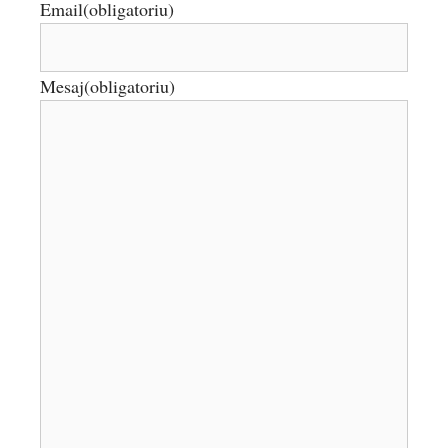
Email
(obligatoriu)
Mesaj
(obligatoriu)