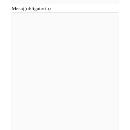
Mesaj
(obligatoriu)