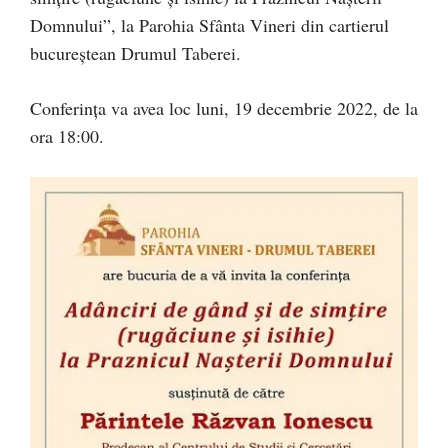
Domnului
”, la Parohia Sfânta Vineri din cartierul
bucureștean Drumul Taberei.
Conferința va avea loc luni, 19 decembrie 2022, de la
ora 18:00.