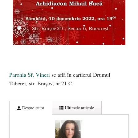
Parohia Sf. Vineri
se află în cartierul Drumul
Taberei, str. Brașov, nr.21 C.
Despre autor
Ultimele articole