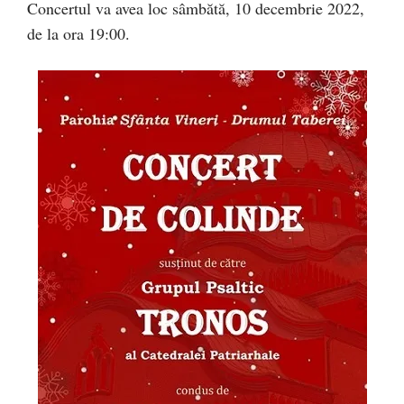
Concertul va avea loc sâmbătă, 10 decembrie 2022,
de la ora 19:00.