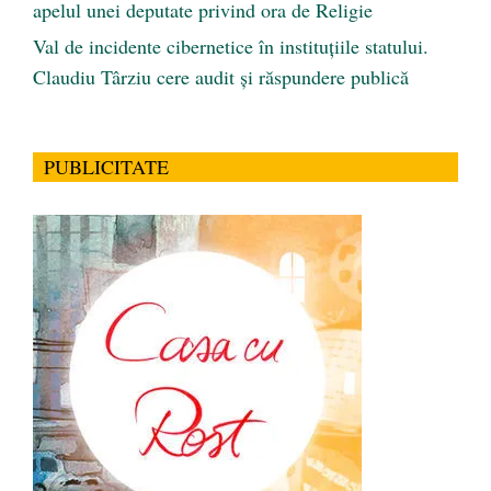
apelul unei deputate privind ora de Religie
Val de incidente cibernetice în instituțiile statului.
Claudiu Târziu cere audit și răspundere publică
PUBLICITATE