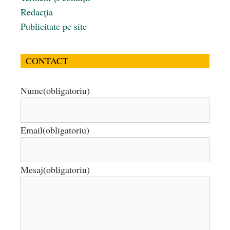
Redacția
Publicitate pe site
CONTACT
Nume
(obligatoriu)
Email
(obligatoriu)
Mesaj
(obligatoriu)