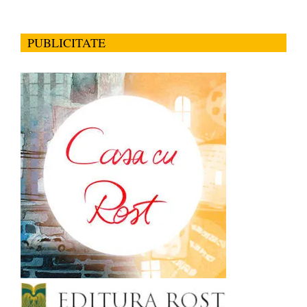
PUBLICITATE