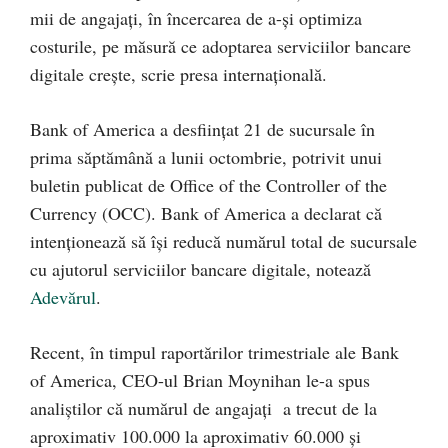
mii de angajați, în încercarea de a-și optimiza
costurile, pe măsură ce adoptarea serviciilor bancare
digitale crește, scrie presa internațională.
Bank of America a desființat 21 de sucursale în
prima săptămână a lunii octombrie, potrivit unui
buletin publicat de Office of the Controller of the
Currency (OCC). Bank of America a declarat că
intenționează să își reducă numărul total de sucursale
cu ajutorul serviciilor bancare digitale, notează
Adevărul
.
Recent, în timpul raportărilor trimestriale ale Bank
of America, CEO-ul Brian Moynihan le-a spus
analiștilor că numărul de angajați a trecut de la
aproximativ 100.000 la aproximativ 60.000 și