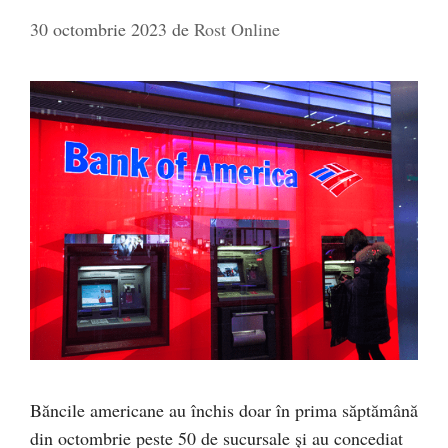
30 octombrie 2023
de
Rost Online
Băncile americane au închis doar în prima săptămână
din octombrie peste 50 de sucursale și au concediat