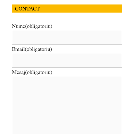
CONTACT
Nume
(obligatoriu)
Email
(obligatoriu)
Mesaj
(obligatoriu)