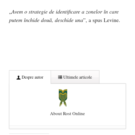
„
Avem o strategie de identificare a zonelor în care
putem închide două, deschide una
”, a spus Levine.
Despre autor
Ultimele articole
About Rost Online