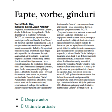
Despre autor
Ultimele articole