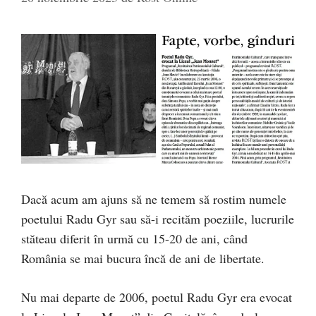
Dacă acum am ajuns să ne temem să rostim numele
poetului Radu Gyr sau să-i recităm poeziile, lucrurile
stăteau diferit în urmă cu 15-20 de ani, când
România se mai bucura încă de ani de libertate.
Nu mai departe de 2006, poetul Radu Gyr era evocat