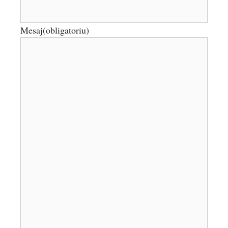
Mesaj
(obligatoriu)