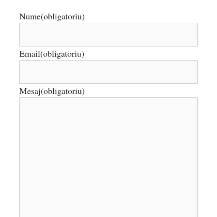
Nume
(obligatoriu)
Email
(obligatoriu)
Mesaj
(obligatoriu)