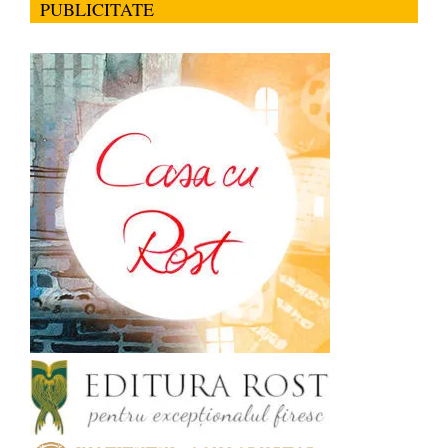
PUBLICITATE