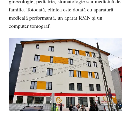
ginecologie, pediatrie, stomatologie sau medicină de
familie. Totodată, clinica este dotată cu aparatură
medicală performantă, un aparat RMN și un
computer tomograf.