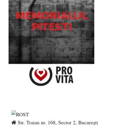
Str. Traian nr. 168, Sector 2, București