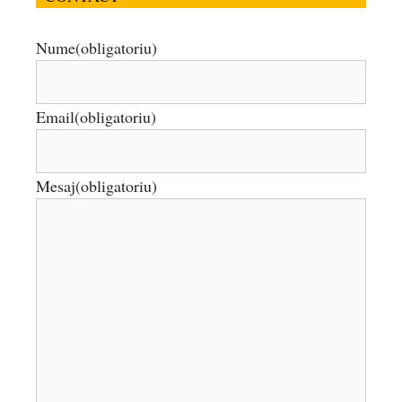
Nume
(obligatoriu)
Email
(obligatoriu)
Mesaj
(obligatoriu)