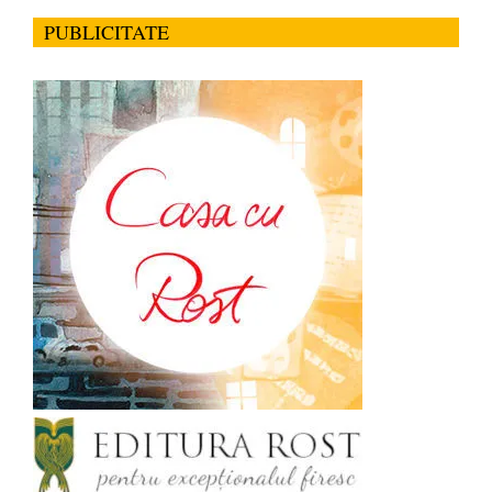
PUBLICITATE