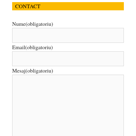
CONTACT
Nume
(obligatoriu)
Email
(obligatoriu)
Mesaj
(obligatoriu)