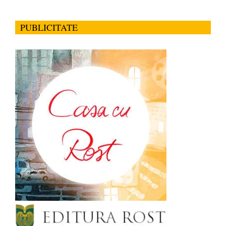
PUBLICITATE