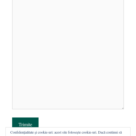
Trimite
Confidențialitate și cookie-uri: acest site folosește cookie-uri. Dacă continui să