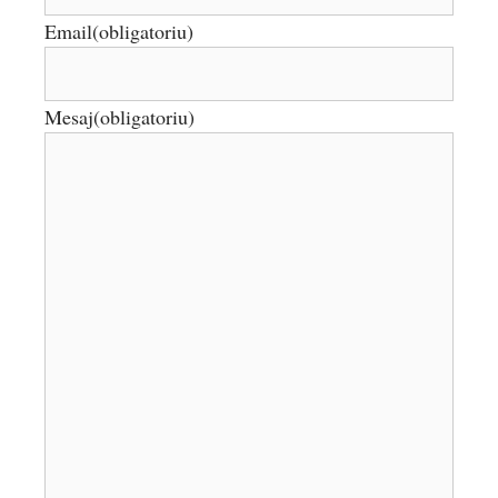
Email
(obligatoriu)
Mesaj
(obligatoriu)