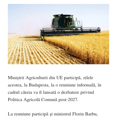
Miniștrii Agriculturii din UE participă, zilele
acestea, la Budapesta, la o reuniune informală, în
cadrul căreia va fi lansată o dezbatere privind
Politica Agricolă Comună post-2027.
La reuniune participă și ministrul Florin Barbu,