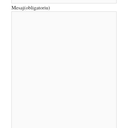
Mesaj
(obligatoriu)