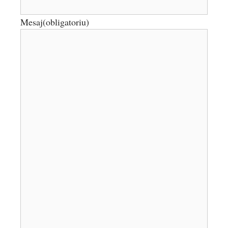
Mesaj
(obligatoriu)