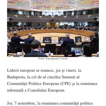
Foto: European Union
Liderii europeni se reunesc, joi și vineri, la
Budapesta, la cel de-al cincilea Summit al
Comunității Politice Europene (CPE) şi la reuniunea
informală a Consiliului European.
Joi, 7 noiembrie, la reuniunea comunității politice