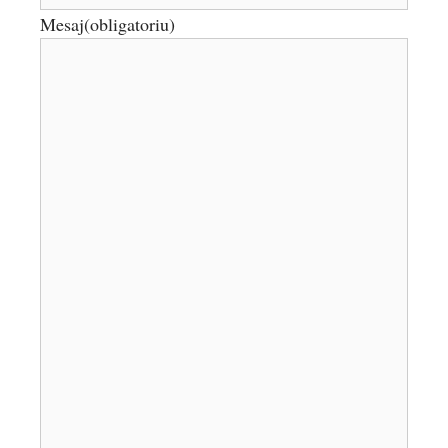
Mesaj
(obligatoriu)