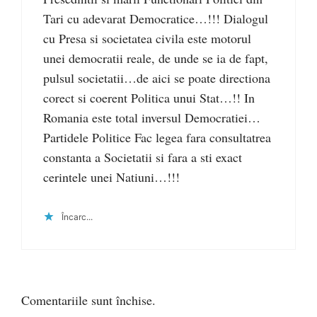
Tari cu adevarat Democratice…!!! Dialogul
cu Presa si societatea civila este motorul
unei democratii reale, de unde se ia de fapt,
pulsul societatii…de aici se poate directiona
corect si coerent Politica unui Stat…!! In
Romania este total inversul Democratiei…
Partidele Politice Fac legea fara consultatrea
constanta a Societatii si fara a sti exact
cerintele unei Natiuni…!!!
Încarc...
Comentariile sunt închise.