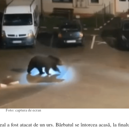
Foto: captura de ecran
l a fost atacat de un urs. Bărbatul se întorcea acasă, la final