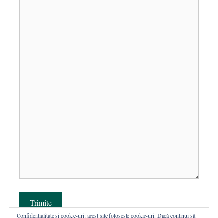
Trimite
Confidențialitate și cookie-uri: acest site folosește cookie-uri. Dacă continui să