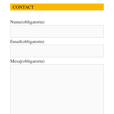
CONTACT
Nume
(obligatoriu)
Email
(obligatoriu)
Mesaj
(obligatoriu)