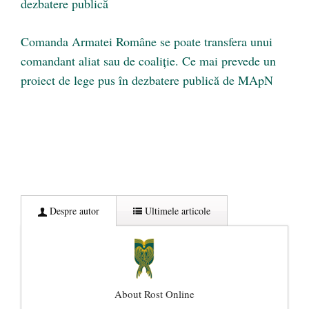
dezbatere publică
Comanda Armatei Române se poate transfera unui
comandant aliat sau de coaliție. Ce mai prevede un
proiect de lege pus în dezbatere publică de MApN
Despre autor
Ultimele articole
About Rost Online