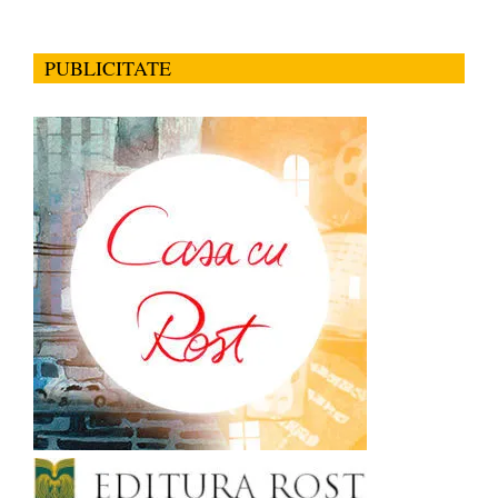
PUBLICITATE