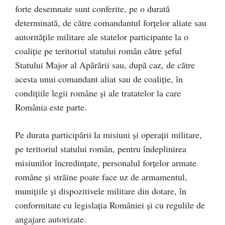
forte desemnate sunt conferite, pe o durată
determinată, de către comandantul forțelor aliate sau
autoritățile militare ale statelor participante la o
coaliție pe teritoriul statului român către șeful
Statului Major al Apărării sau, după caz, de către
acesta unui comandant aliat sau de coaliție, în
condițiile legii române și ale tratatelor la care
România este parte.
Pe durata participării la misiuni și operații militare,
pe teritoriul statului român, pentru îndeplinirea
misiunilor încredințate, personalul forțelor armate
române și străine poate face uz de armamentul,
munițiile și dispozitivele militare din dotare, în
conformitate cu legislația României și cu regulile de
angajare autorizate.