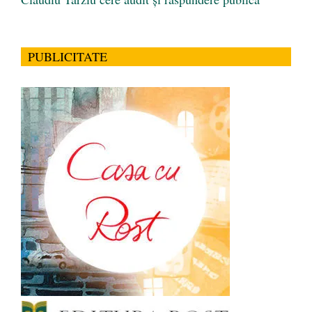
PUBLICITATE