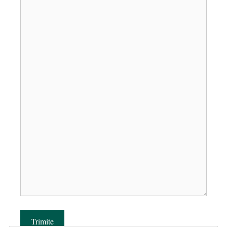
Trimite