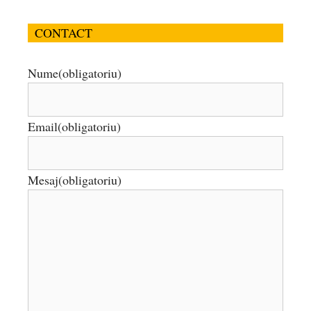
CONTACT
Nume
(obligatoriu)
Email
(obligatoriu)
Mesaj
(obligatoriu)