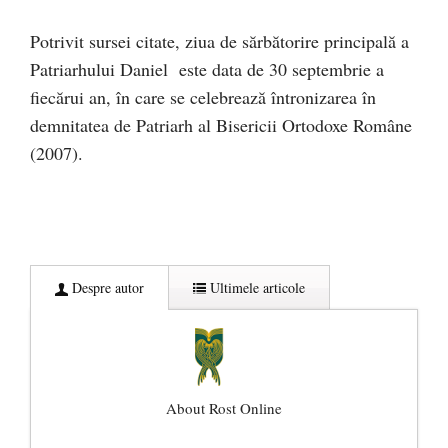
Potrivit sursei citate, ziua de sărbătorire principală a
Patriarhului Daniel este data de 30 septembrie a
fiecărui an, în care se celebrează întronizarea în
demnitatea de Patriarh al Bisericii Ortodoxe Române
(2007).
Despre autor
Ultimele articole
About Rost Online