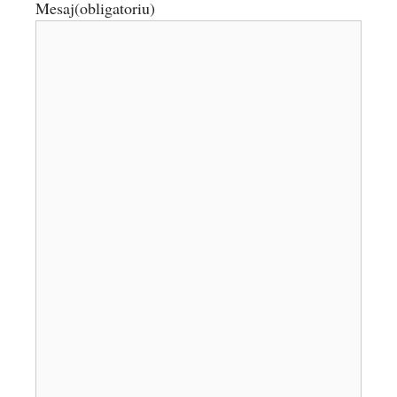
Mesaj
(obligatoriu)