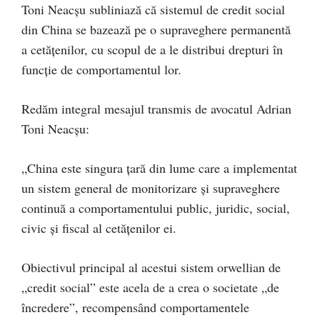
Toni Neacșu subliniază că sistemul de credit social
din China se bazează pe o supraveghere permanentă
a cetățenilor, cu scopul de a le distribui drepturi în
funcție de comportamentul lor.
Redăm integral mesajul transmis de avocatul Adrian
Toni Neacșu:
„China este singura țară din lume care a implementat
un sistem general de monitorizare și supraveghere
continuă a comportamentului public, juridic, social,
civic și fiscal al cetățenilor ei.
Obiectivul principal al acestui sistem orwellian de
„credit social” este acela de a crea o societate „de
încredere”, recompensând comportamentele