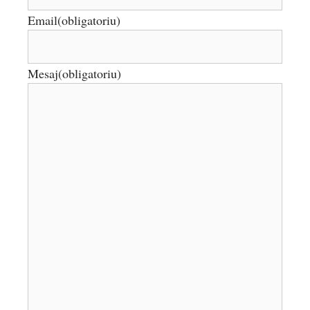
Email
(obligatoriu)
Mesaj
(obligatoriu)