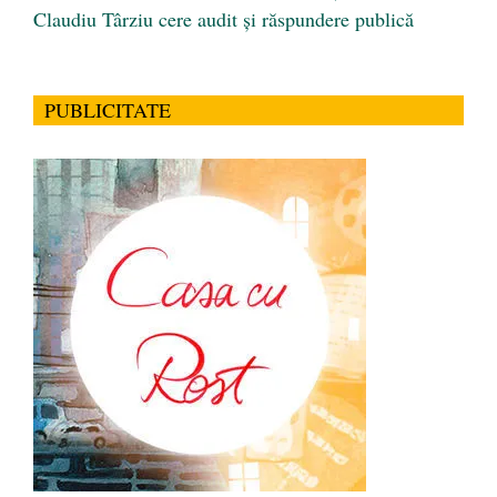
Claudiu Târziu cere audit și răspundere publică
PUBLICITATE