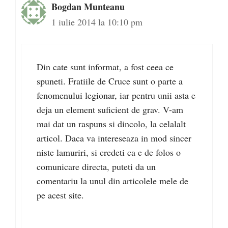
Bogdan Munteanu
1 iulie 2014 la 10:10 pm
Din cate sunt informat, a fost ceea ce
spuneti. Fratiile de Cruce sunt o parte a
fenomenului legionar, iar pentru unii asta e
deja un element suficient de grav. V-am
mai dat un raspuns si dincolo, la celalalt
articol. Daca va intereseaza in mod sincer
niste lamuriri, si credeti ca e de folos o
comunicare directa, puteti da un
comentariu la unul din articolele mele de
pe acest site.