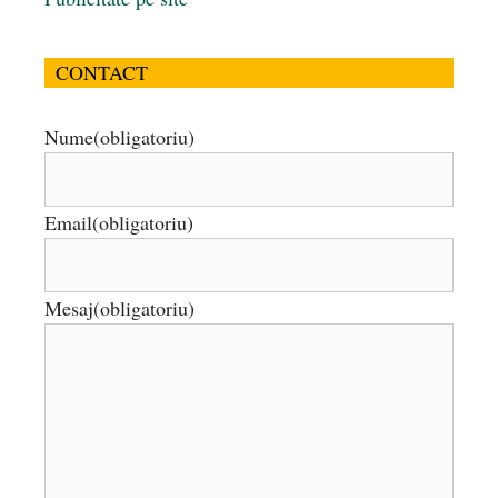
CONTACT
Nume
(obligatoriu)
Email
(obligatoriu)
Mesaj
(obligatoriu)