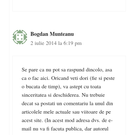
Bogdan Munteanu
2 iulie 2014 la 6:19 pm
Se pare ca nu pot sa raspund dincolo, asa
ca o fac aici. Oricand veti dori (fie si peste
o bucata de timp), va astept cu toata
sinceritatea si deschiderea. Nu trebuie
decat sa postati un comentariu la unul din
articolele mele actuale sau viitoare de pe
acest site. (In acest mod adresa dvs. de e-
mail nu va fi facuta publica, dar autorul