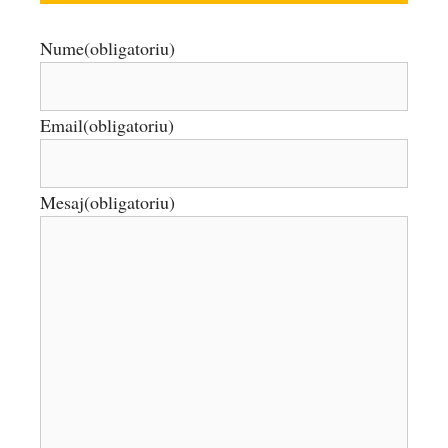
Nume
(obligatoriu)
Email
(obligatoriu)
Mesaj
(obligatoriu)