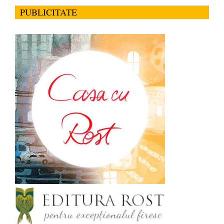
PUBLICITATE