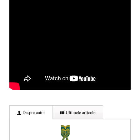
Despre autor
Ultimele articole