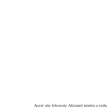
Acest site folosește Akismet pentru a red