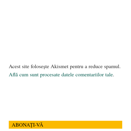
Acest site folosește Akismet pentru a reduce spamul.
Află cum sunt procesate datele comentariilor tale
.
ABONAȚI-VĂ