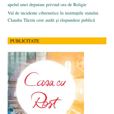
apelul unei deputate privind ora de Religie
Val de incidente cibernetice în instituțiile statului.
Claudiu Târziu cere audit și răspundere publică
PUBLICITATE