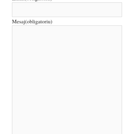
Mesaj
(obligatoriu)