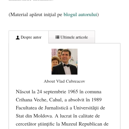
(Material apărut inițial pe
blogul autorului
)
Despre autor
Ultimele articole
About Vlad Cubreacov
Născut la 24 septembrie 1965 în comuna
Crihana Veche, Cahul, a absolvit în 1989
Facultatea de Jurnalistică a Universităţii de
Stat din Moldova. A lucrat în calitate de
cercetător ştiinţific la Muzeul Republican de