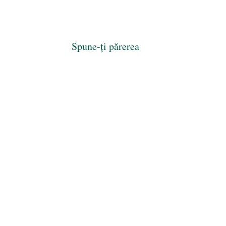
Spune-ți părerea