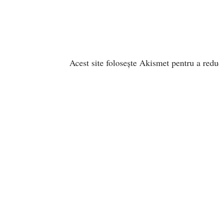
Acest site folosește Akismet pentru a red