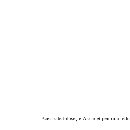
Acest site folosește Akismet pentru a red