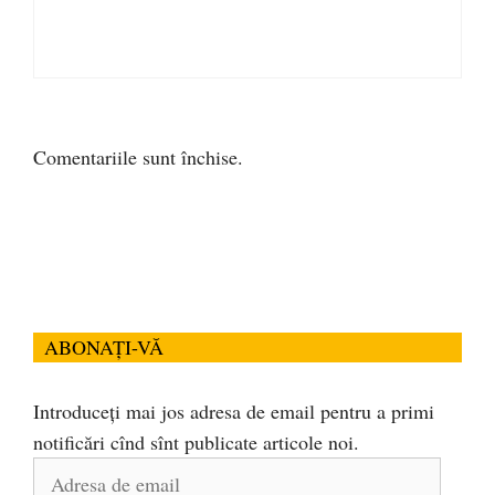
Comentariile sunt închise.
ABONAȚI-VĂ
Introduceți mai jos adresa de email pentru a primi
notificări cînd sînt publicate articole noi.
Adresa