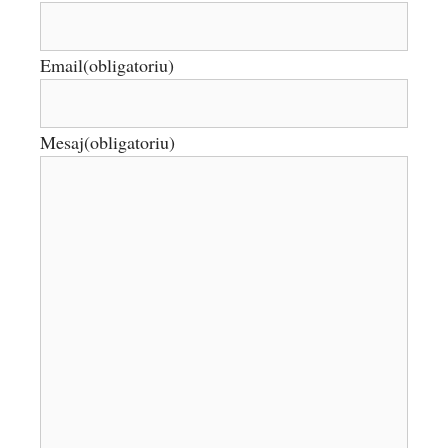
Email
(obligatoriu)
Mesaj
(obligatoriu)