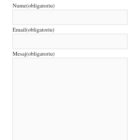
Nume
(obligatoriu)
Email
(obligatoriu)
Mesaj
(obligatoriu)