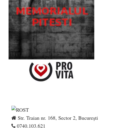
Str. Traian nr. 168, Sector 2, București
0740.103.621