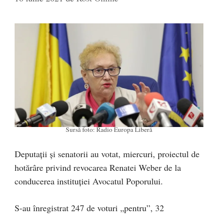
Sursă foto: Radio Europa Liberă
Deputaţii şi senatorii au votat, miercuri, proiectul de
hotărâre privind revocarea Renatei Weber de la
conducerea instituţiei Avocatul Poporului.
S-au înregistrat 247 de voturi „pentru”, 32