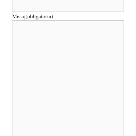
Mesaj
(obligatoriu)