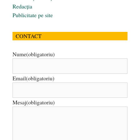
Redacția
Publicitate pe site
CONTACT
Nume
(obligatoriu)
Email
(obligatoriu)
Mesaj
(obligatoriu)