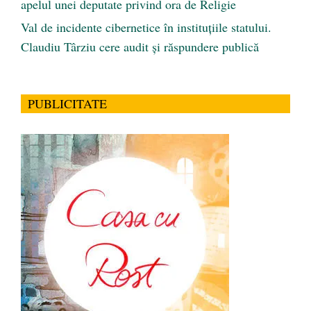
apelul unei deputate privind ora de Religie
Val de incidente cibernetice în instituțiile statului.
Claudiu Târziu cere audit și răspundere publică
PUBLICITATE