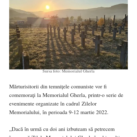
Sursa foto: Memorialul Gherla
Mărturisitorii din temnițele comuniste vor fi
comemorați la Memorialul Gherla, printr-o serie de
evenimente organizate în cadrul Zilelor
Memorialului, în perioada 9-12 martie 2022.
„Dacă în urmă cu doi ani izbuteam să petrecem