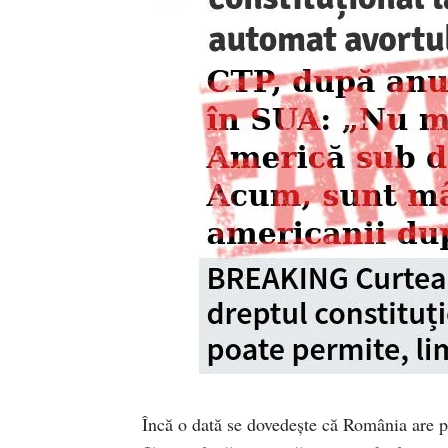
Încă o dată se dovedește că România are p