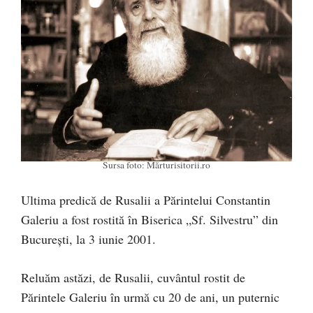
Sursa foto: Mărturisitorii.ro
Ultima predică de Rusalii a Părintelui Constantin
Galeriu a fost rostită în Biserica „Sf. Silvestru” din
Bucureşti, la 3 iunie 2001.
Reluăm astăzi, de Rusalii, cuvântul rostit de
Părintele Galeriu în urmă cu 20 de ani, un puternic