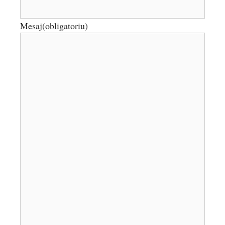
Mesaj
(obligatoriu)