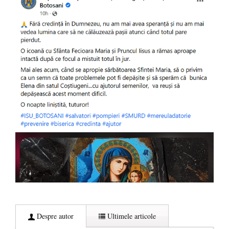
Despre autor
Ultimele articole