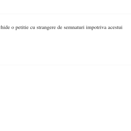
hide o petitie cu strangere de semnaturi impotriva acestui