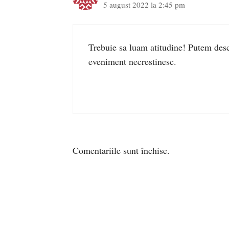
5 august 2022 la 2:45 pm
Trebuie sa luam atitudine! Putem desc
eveniment necrestinesc.
Comentariile sunt închise.