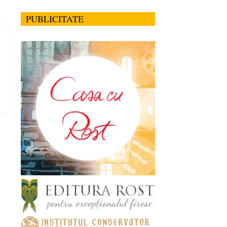
PUBLICITATE