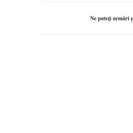
Ne puteți urmări 