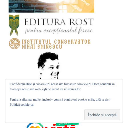
Confidențialitate și cookie-uri: acest site folosește cookie-uri. Dacă continui să
folosești acest site web, ești de acord cu utilizarea lor.
Pentru a afla mai multe, inclusiv cum să controlezi cookie-urile, uită-te aici:
Politică cookie-uri