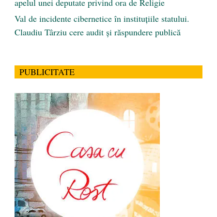
apelul unei deputate privind ora de Religie
Val de incidente cibernetice în instituțiile statului.
Claudiu Târziu cere audit și răspundere publică
PUBLICITATE